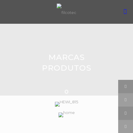
MARCAS
PRODUTOS