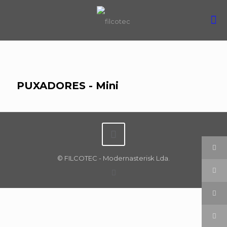
PUXADORES - Mini
© FILCOTEC - Modernasterisk Lda.