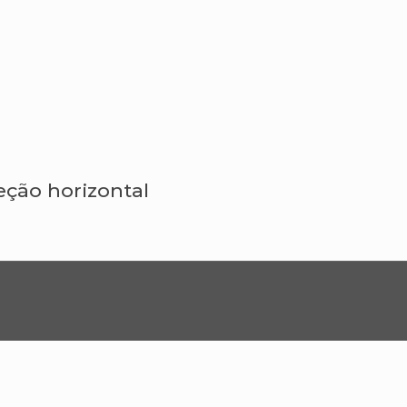
eção horizontal